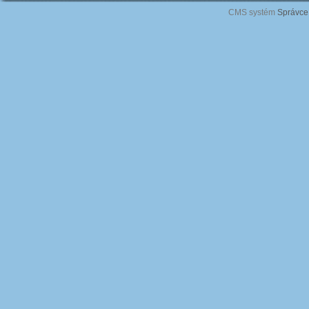
CMS systém
Správce